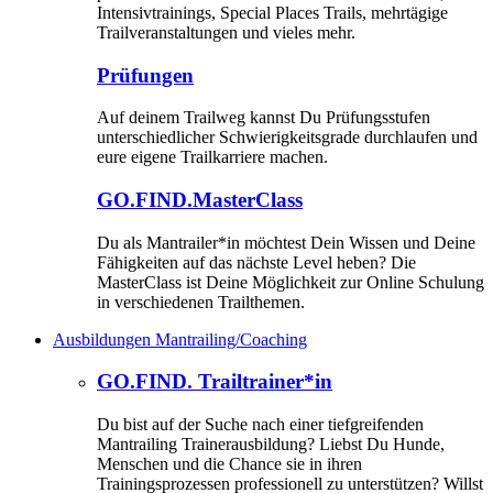
Intensivtrainings, Special Places Trails, mehrtägige
Trailveranstaltungen und vieles mehr.
Prüfungen
Auf deinem Trailweg kannst Du Prüfungsstufen
unterschiedlicher Schwierigkeitsgrade durchlaufen und
eure eigene Trailkarriere machen.
GO.FIND.MasterClass
Du als Mantrailer*in möchtest Dein Wissen und Deine
Fähigkeiten auf das nächste Level heben? Die
MasterClass ist Deine Möglichkeit zur Online Schulung
in verschiedenen Trailthemen.
Ausbildungen Mantrailing/Coaching
GO.FIND. Trailtrainer*in
Du bist auf der Suche nach einer tiefgreifenden
Mantrailing Trainerausbildung? Liebst Du Hunde,
Menschen und die Chance sie in ihren
Trainingsprozessen professionell zu unterstützen? Willst