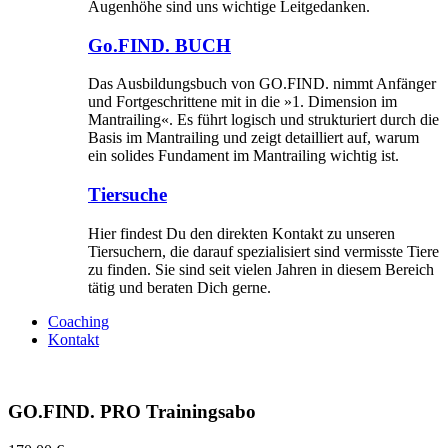
Augenhöhe sind uns wichtige Leitgedanken.
Go.FIND. BUCH
Das Ausbildungsbuch von GO.FIND. nimmt Anfänger
und Fortgeschrittene mit in die »1. Dimension im
Mantrailing«. Es führt logisch und strukturiert durch die
Basis im Mantrailing und zeigt detailliert auf, warum
ein solides Fundament im Mantrailing wichtig ist.
Tiersuche
Hier findest Du den direkten Kontakt zu unseren
Tiersuchern, die darauf spezialisiert sind vermisste Tiere
zu finden. Sie sind seit vielen Jahren in diesem Bereich
tätig und beraten Dich gerne.
Coaching
Kontakt
GO.FIND. PRO Trainingsabo