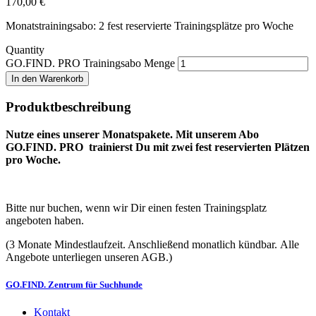
170,00
€
Monatstrainingsabo: 2 fest reservierte Trainingsplätze pro Woche
Quantity
GO.FIND. PRO Trainingsabo Menge
In den Warenkorb
Produktbeschreibung
Nutze eines unserer Monatspakete. Mit unserem Abo
GO.FIND. PRO trainierst Du mit zwei fest reservierten Plätzen
pro Woche.
Bitte nur buchen, wenn wir Dir einen festen Trainingsplatz
angeboten haben.
(3 Monate Mindestlaufzeit. Anschließend monatlich kündbar. Alle
Angebote unterliegen unseren AGB.)
GO.FIND. Zentrum für Suchhunde
Kontakt