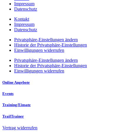
Impressum
Datenschutz
Kontakt
Impressum
Datenschutz
Privatsphäre-Einstellungen ändern
Historie der Privatsphäre-Einstellungen
Einwilligungen widerrufen
Privatsphäre-Einstellungen ändern
Historie der Privatsphäre-Einstellungen
Einwilligungen widerrufen
Online Angebote
Events
Training/Einsatz
TrailTrainer
Vertrag widerrufen