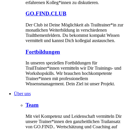
erfahrenen Kolleg*innen zu diskutieren.
GO.FIND.CLUB
Der Club ist Deine Möglichkeit als Trailtrainer*in zur
monatlichen Weiterbildung in verschiedenen
Trailthemenfeldern. Du bekommst kompakt Wissen
vermittelt und kannst Dich kollegial austauschen.
Fortbildungen
In unseren speziellen Fortbildungen für
TrailTrainer*innen vermitteln wir Dir Trainings- und
Workshopskills. Wir brauchen hochkompetente
Trainer*innen mit professionellem
Wissensmanagement. Dein Ziel ist unser Projekt.
Über uns
Team
Mit viel Kompetenz und Leidenschaft vermitteln Dir
unsere Trainer*innen den ganzheitlichen Trailansatz
von GO.FIND.. Wertschätzung und Coaching auf