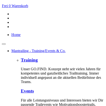
Frei
0
Warenkorb
Home
Mantrailing - Training/Events & Co.
Training
Unser GO.FIND. Konzept steht seit vielen Jahren für
kompetentes und ganzheitliches Trailtraining. Immer
individuell angepasst an die aktuellen Bedürfnisse des
Teams.
Events
Für alle Leistungsniveaus und Interessen bieten wir Dir
passende Trailevents wie Motivationsboostertrails,