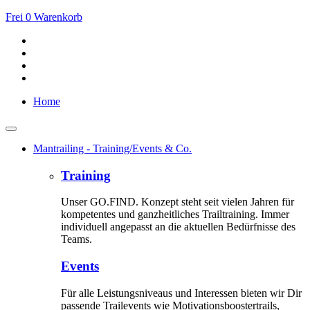
Frei
0
Warenkorb
Home
Mantrailing - Training/Events & Co.
Training
Unser GO.FIND. Konzept steht seit vielen Jahren für
kompetentes und ganzheitliches Trailtraining. Immer
individuell angepasst an die aktuellen Bedürfnisse des
Teams.
Events
Für alle Leistungsniveaus und Interessen bieten wir Dir
passende Trailevents wie Motivationsboostertrails,