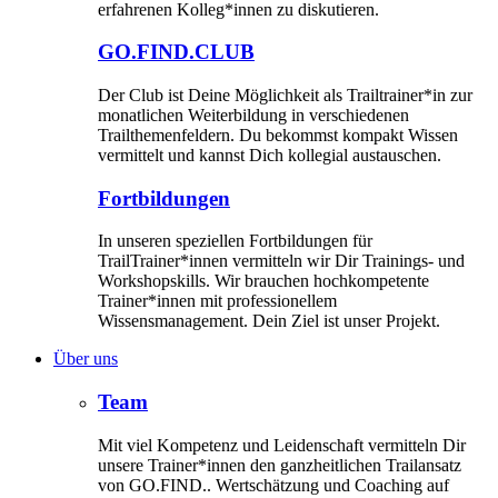
erfahrenen Kolleg*innen zu diskutieren.
GO.FIND.CLUB
Der Club ist Deine Möglichkeit als Trailtrainer*in zur
monatlichen Weiterbildung in verschiedenen
Trailthemenfeldern. Du bekommst kompakt Wissen
vermittelt und kannst Dich kollegial austauschen.
Fortbildungen
In unseren speziellen Fortbildungen für
TrailTrainer*innen vermitteln wir Dir Trainings- und
Workshopskills. Wir brauchen hochkompetente
Trainer*innen mit professionellem
Wissensmanagement. Dein Ziel ist unser Projekt.
Über uns
Team
Mit viel Kompetenz und Leidenschaft vermitteln Dir
unsere Trainer*innen den ganzheitlichen Trailansatz
von GO.FIND.. Wertschätzung und Coaching auf