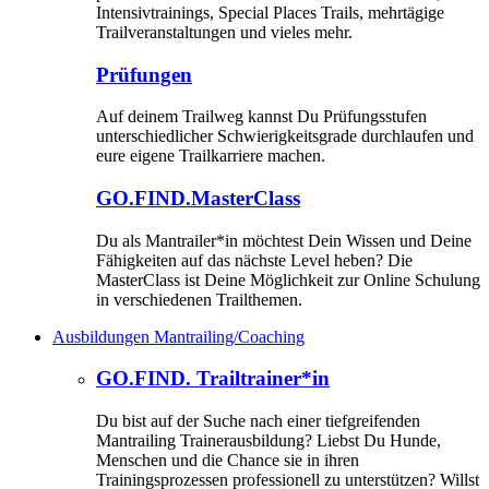
Intensivtrainings, Special Places Trails, mehrtägige
Trailveranstaltungen und vieles mehr.
Prüfungen
Auf deinem Trailweg kannst Du Prüfungsstufen
unterschiedlicher Schwierigkeitsgrade durchlaufen und
eure eigene Trailkarriere machen.
GO.FIND.MasterClass
Du als Mantrailer*in möchtest Dein Wissen und Deine
Fähigkeiten auf das nächste Level heben? Die
MasterClass ist Deine Möglichkeit zur Online Schulung
in verschiedenen Trailthemen.
Ausbildungen Mantrailing/Coaching
GO.FIND. Trailtrainer*in
Du bist auf der Suche nach einer tiefgreifenden
Mantrailing Trainerausbildung? Liebst Du Hunde,
Menschen und die Chance sie in ihren
Trainingsprozessen professionell zu unterstützen? Willst