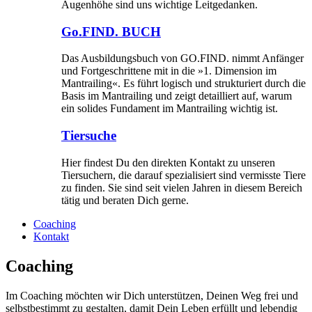
Augenhöhe sind uns wichtige Leitgedanken.
Go.FIND. BUCH
Das Ausbildungsbuch von GO.FIND. nimmt Anfänger
und Fortgeschrittene mit in die »1. Dimension im
Mantrailing«. Es führt logisch und strukturiert durch die
Basis im Mantrailing und zeigt detailliert auf, warum
ein solides Fundament im Mantrailing wichtig ist.
Tiersuche
Hier findest Du den direkten Kontakt zu unseren
Tiersuchern, die darauf spezialisiert sind vermisste Tiere
zu finden. Sie sind seit vielen Jahren in diesem Bereich
tätig und beraten Dich gerne.
Coaching
Kontakt
Coaching
Im Coaching möchten wir Dich unterstützen, Deinen Weg frei und
selbstbestimmt zu gestalten, damit Dein Leben erfüllt und lebendig