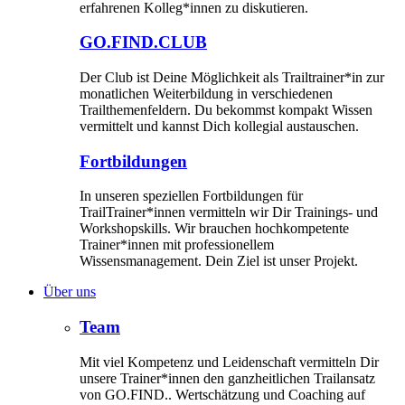
erfahrenen Kolleg*innen zu diskutieren.
GO.FIND.CLUB
Der Club ist Deine Möglichkeit als Trailtrainer*in zur
monatlichen Weiterbildung in verschiedenen
Trailthemenfeldern. Du bekommst kompakt Wissen
vermittelt und kannst Dich kollegial austauschen.
Fortbildungen
In unseren speziellen Fortbildungen für
TrailTrainer*innen vermitteln wir Dir Trainings- und
Workshopskills. Wir brauchen hochkompetente
Trainer*innen mit professionellem
Wissensmanagement. Dein Ziel ist unser Projekt.
Über uns
Team
Mit viel Kompetenz und Leidenschaft vermitteln Dir
unsere Trainer*innen den ganzheitlichen Trailansatz
von GO.FIND.. Wertschätzung und Coaching auf