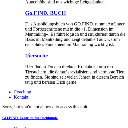
Augenhöhe sind uns wichtige Leitgedanken.
Go.FIND. BUCH
Das Ausbildungsbuch von GO.FIND. nimmt Anfänger
und Fortgeschrittene mit in die »1. Dimension im
Mantrailing«. Es führt logisch und strukturiert durch die
Basis im Mantrailing und zeigt detailliert auf, warum
ein solides Fundament im Mantrailing wichtig ist.
Tiersuche
Hier findest Du den direkten Kontakt zu unseren
Tiersuchern, die darauf spezialisiert sind vermisste Tiere
zu finden. Sie sind seit vielen Jahren in diesem Bereich
tätig und beraten Dich gerne.
Coaching
Kontakt
Sorry, but you're not allowed to access this unit.
GO.FIND. Zentrum für Suchhunde