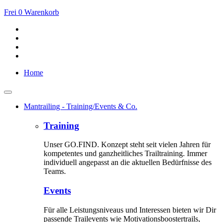
Frei
0
Warenkorb
Home
Mantrailing - Training/Events & Co.
Training
Unser GO.FIND. Konzept steht seit vielen Jahren für
kompetentes und ganzheitliches Trailtraining. Immer
individuell angepasst an die aktuellen Bedürfnisse des
Teams.
Events
Für alle Leistungsniveaus und Interessen bieten wir Dir
passende Trailevents wie Motivationsboostertrails,