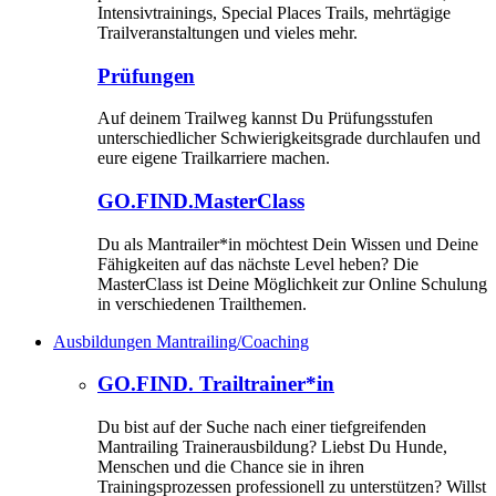
Intensivtrainings, Special Places Trails, mehrtägige
Trailveranstaltungen und vieles mehr.
Prüfungen
Auf deinem Trailweg kannst Du Prüfungsstufen
unterschiedlicher Schwierigkeitsgrade durchlaufen und
eure eigene Trailkarriere machen.
GO.FIND.MasterClass
Du als Mantrailer*in möchtest Dein Wissen und Deine
Fähigkeiten auf das nächste Level heben? Die
MasterClass ist Deine Möglichkeit zur Online Schulung
in verschiedenen Trailthemen.
Ausbildungen Mantrailing/Coaching
GO.FIND. Trailtrainer*in
Du bist auf der Suche nach einer tiefgreifenden
Mantrailing Trainerausbildung? Liebst Du Hunde,
Menschen und die Chance sie in ihren
Trainingsprozessen professionell zu unterstützen? Willst