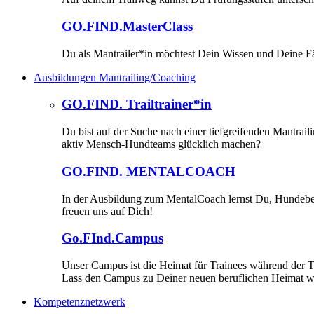
GO.FIND.MasterClass
Du als Mantrailer*in möchtest Dein Wissen und Deine Fä
Ausbildungen Mantrailing/Coaching
GO.FIND. Trailtrainer*in
Du bist auf der Suche nach einer tiefgreifenden Mantrai
aktiv Mensch-Hundteams glücklich machen?
GO.FIND. MENTALCOACH
In der Ausbildung zum MentalCoach lernst Du, Hundebesit
freuen uns auf Dich!
Go.FInd.Campus
Unser Campus ist die Heimat für Trainees während der T
Lass den Campus zu Deiner neuen beruflichen Heimat 
Kompetenznetzwerk