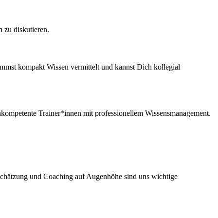
 zu diskutieren.
ommst kompakt Wissen vermittelt und kannst Dich kollegial
ochkompetente Trainer*innen mit professionellem Wissensmanagement.
tschätzung und Coaching auf Augenhöhe sind uns wichtige