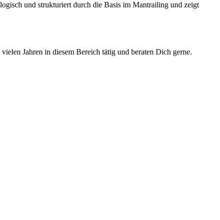
isch und strukturiert durch die Basis im Mantrailing und zeigt
t vielen Jahren in diesem Bereich tätig und beraten Dich gerne.