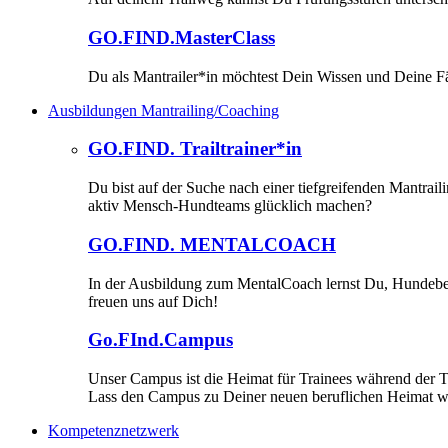
GO.FIND.MasterClass
Du als Mantrailer*in möchtest Dein Wissen und Deine Fä
Ausbildungen Mantrailing/Coaching
GO.FIND. Trailtrainer*in
Du bist auf der Suche nach einer tiefgreifenden Mantrai
aktiv Mensch-Hundteams glücklich machen?
GO.FIND. MENTALCOACH
In der Ausbildung zum MentalCoach lernst Du, Hundebesit
freuen uns auf Dich!
Go.FInd.Campus
Unser Campus ist die Heimat für Trainees während der T
Lass den Campus zu Deiner neuen beruflichen Heimat 
Kompetenznetzwerk