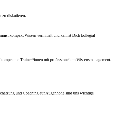
 zu diskutieren.
ommst kompakt Wissen vermittelt und kannst Dich kollegial
ochkompetente Trainer*innen mit professionellem Wissensmanagement.
tschätzung und Coaching auf Augenhöhe sind uns wichtige