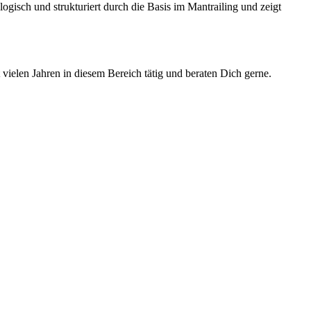
isch und strukturiert durch die Basis im Mantrailing und zeigt
t vielen Jahren in diesem Bereich tätig und beraten Dich gerne.