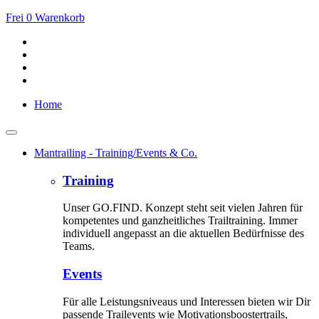
Frei
0
Warenkorb
Home
Mantrailing - Training/Events & Co.
Training
Unser GO.FIND. Konzept steht seit vielen Jahren für
kompetentes und ganzheitliches Trailtraining. Immer
individuell angepasst an die aktuellen Bedürfnisse des
Teams.
Events
Für alle Leistungsniveaus und Interessen bieten wir Dir
passende Trailevents wie Motivationsboostertrails,