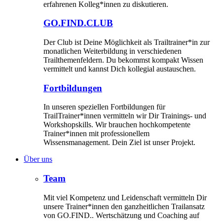
erfahrenen Kolleg*innen zu diskutieren.
GO.FIND.CLUB
Der Club ist Deine Möglichkeit als Trailtrainer*in zur
monatlichen Weiterbildung in verschiedenen
Trailthemenfeldern. Du bekommst kompakt Wissen
vermittelt und kannst Dich kollegial austauschen.
Fortbildungen
In unseren speziellen Fortbildungen für
TrailTrainer*innen vermitteln wir Dir Trainings- und
Workshopskills. Wir brauchen hochkompetente
Trainer*innen mit professionellem
Wissensmanagement. Dein Ziel ist unser Projekt.
Über uns
Team
Mit viel Kompetenz und Leidenschaft vermitteln Dir
unsere Trainer*innen den ganzheitlichen Trailansatz
von GO.FIND.. Wertschätzung und Coaching auf