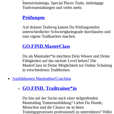
Intensivtrainings, Special Places Trails, mehrtägige
Trailveranstaltungen und vieles mehr.
Prüfungen
Auf deinem Trailweg kannst Du Prüfungsstufen
unterschiedlicher Schwierigkeitsgrade durchlaufen und
eure eigene Trailkarriere machen.
GO.FIND.MasterClass
Du als Mantrailer*in möchtest Dein Wissen und Deine
Fähigkeiten auf das nächste Level heben? Die
MasterClass ist Deine Möglichkeit zur Online Schulung
in verschiedenen Trailthemen.
Ausbildungen Mantrailing/Coaching
GO.FIND. Trailtrainer*in
Du bist auf der Suche nach einer tiefgreifenden
Mantrailing Trainerausbildung? Liebst Du Hunde,
Menschen und die Chance sie in ihren
Trainingsprozessen professionell zu unterstützen? Willst