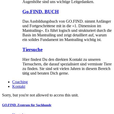
Augenhöhe sind uns wichtige Leitgedanken.
Go.FIND. BUCH
Das Ausbildungsbuch von GO.FIND. nimmt Anfänger
und Fortgeschrittene mit in die »1. Dimension im
Mantrailing«. Es führt logisch und strukturiert durch die
Basis im Mantrailing und zeigt detailliert auf, warum
ein solides Fundament im Mantrailing wichtig ist.
Tiersuche
Hier findest Du den direkten Kontakt zu unseren
Tiersuchern, die darauf spezialisiert sind vermisste Tiere
zu finden. Sie sind seit vielen Jahren in diesem Bereich
tätig und beraten Dich gerne.
Coaching
Kontakt
Sorry, but you're not allowed to access this unit.
GO.FIND. Zentrum für Suchhunde