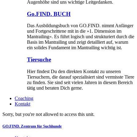
Augenhöhe sind uns wichtige Leitgedanken.
Go.FIND. BUCH
Das Ausbildungsbuch von GO.FIND. nimmt Anfänger
und Fortgeschrittene mit in die »1. Dimension im
Mantrailing«. Es führt logisch und strukturiert durch die
Basis im Mantrailing und zeigt detailliert auf, warum
ein solides Fundament im Mantrailing wichtig ist.
Tiersuche
Hier findest Du den direkten Kontakt zu unseren
Tiersuchern, die darauf spezialisiert sind vermisste Tiere
zu finden. Sie sind seit vielen Jahren in diesem Bereich
tätig und beraten Dich gerne.
Coaching
Kontakt
Sorry, but you're not allowed to access this unit.
GO.FIND. Zentrum für Suchhunde