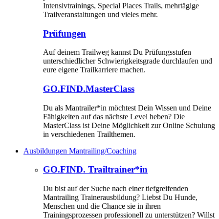
Intensivtrainings, Special Places Trails, mehrtägige
Trailveranstaltungen und vieles mehr.
Prüfungen
Auf deinem Trailweg kannst Du Prüfungsstufen
unterschiedlicher Schwierigkeitsgrade durchlaufen und
eure eigene Trailkarriere machen.
GO.FIND.MasterClass
Du als Mantrailer*in möchtest Dein Wissen und Deine
Fähigkeiten auf das nächste Level heben? Die
MasterClass ist Deine Möglichkeit zur Online Schulung
in verschiedenen Trailthemen.
Ausbildungen Mantrailing/Coaching
GO.FIND. Trailtrainer*in
Du bist auf der Suche nach einer tiefgreifenden
Mantrailing Trainerausbildung? Liebst Du Hunde,
Menschen und die Chance sie in ihren
Trainingsprozessen professionell zu unterstützen? Willst