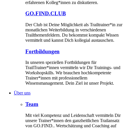
erfahrenen Kolleg*innen zu diskutieren.
GO.FIND.CLUB
Der Club ist Deine Möglichkeit als Trailtrainer*in zur
monatlichen Weiterbildung in verschiedenen
Trailthemenfeldern. Du bekommst kompakt Wissen
vermittelt und kannst Dich kollegial austauschen.
Fortbildungen
In unseren speziellen Fortbildungen für
TrailTrainer*innen vermitteln wir Dir Trainings- und
Workshopskills. Wir brauchen hochkompetente
Trainer*innen mit professionellem
Wissensmanagement. Dein Ziel ist unser Projekt.
Über uns
Team
Mit viel Kompetenz und Leidenschaft vermitteln Dir
unsere Trainer*innen den ganzheitlichen Trailansatz
von GO.FIND.. Wertschätzung und Coaching auf