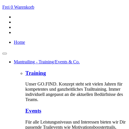
Frei
0
Warenkorb
Home
Mantrailing - Training/Events & Co.
Training
Unser GO.FIND. Konzept steht seit vielen Jahren für
kompetentes und ganzheitliches Trailtraining. Immer
individuell angepasst an die aktuellen Bedürfnisse des
Teams.
Events
Für alle Leistungsniveaus und Interessen bieten wir Dir
passende Trailevents wie Motivationsboostertrails,