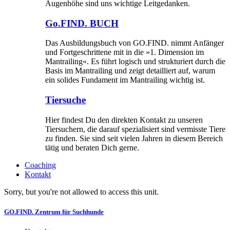
Augenhöhe sind uns wichtige Leitgedanken.
Go.FIND. BUCH
Das Ausbildungsbuch von GO.FIND. nimmt Anfänger
und Fortgeschrittene mit in die »1. Dimension im
Mantrailing«. Es führt logisch und strukturiert durch die
Basis im Mantrailing und zeigt detailliert auf, warum
ein solides Fundament im Mantrailing wichtig ist.
Tiersuche
Hier findest Du den direkten Kontakt zu unseren
Tiersuchern, die darauf spezialisiert sind vermisste Tiere
zu finden. Sie sind seit vielen Jahren in diesem Bereich
tätig und beraten Dich gerne.
Coaching
Kontakt
Sorry, but you're not allowed to access this unit.
GO.FIND. Zentrum für Suchhunde