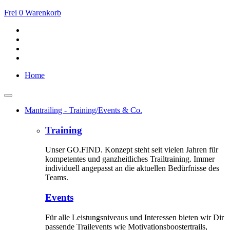
Frei
0
Warenkorb
Home
Mantrailing - Training/Events & Co.
Training
Unser GO.FIND. Konzept steht seit vielen Jahren für
kompetentes und ganzheitliches Trailtraining. Immer
individuell angepasst an die aktuellen Bedürfnisse des
Teams.
Events
Für alle Leistungsniveaus und Interessen bieten wir Dir
passende Trailevents wie Motivationsboostertrails,