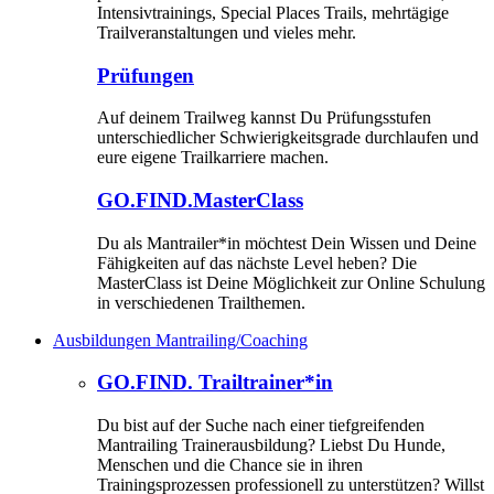
Intensivtrainings, Special Places Trails, mehrtägige
Trailveranstaltungen und vieles mehr.
Prüfungen
Auf deinem Trailweg kannst Du Prüfungsstufen
unterschiedlicher Schwierigkeitsgrade durchlaufen und
eure eigene Trailkarriere machen.
GO.FIND.MasterClass
Du als Mantrailer*in möchtest Dein Wissen und Deine
Fähigkeiten auf das nächste Level heben? Die
MasterClass ist Deine Möglichkeit zur Online Schulung
in verschiedenen Trailthemen.
Ausbildungen Mantrailing/Coaching
GO.FIND. Trailtrainer*in
Du bist auf der Suche nach einer tiefgreifenden
Mantrailing Trainerausbildung? Liebst Du Hunde,
Menschen und die Chance sie in ihren
Trainingsprozessen professionell zu unterstützen? Willst