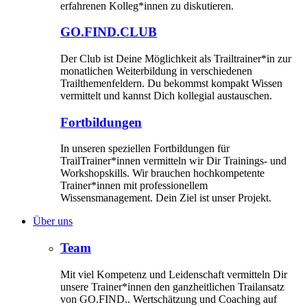
erfahrenen Kolleg*innen zu diskutieren.
GO.FIND.CLUB
Der Club ist Deine Möglichkeit als Trailtrainer*in zur
monatlichen Weiterbildung in verschiedenen
Trailthemenfeldern. Du bekommst kompakt Wissen
vermittelt und kannst Dich kollegial austauschen.
Fortbildungen
In unseren speziellen Fortbildungen für
TrailTrainer*innen vermitteln wir Dir Trainings- und
Workshopskills. Wir brauchen hochkompetente
Trainer*innen mit professionellem
Wissensmanagement. Dein Ziel ist unser Projekt.
Über uns
Team
Mit viel Kompetenz und Leidenschaft vermitteln Dir
unsere Trainer*innen den ganzheitlichen Trailansatz
von GO.FIND.. Wertschätzung und Coaching auf