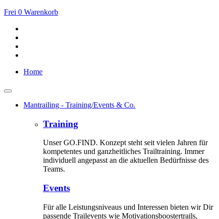
Frei
0
Warenkorb
Home
Mantrailing - Training/Events & Co.
Training
Unser GO.FIND. Konzept steht seit vielen Jahren für
kompetentes und ganzheitliches Trailtraining. Immer
individuell angepasst an die aktuellen Bedürfnisse des
Teams.
Events
Für alle Leistungsniveaus und Interessen bieten wir Dir
passende Trailevents wie Motivationsboostertrails,