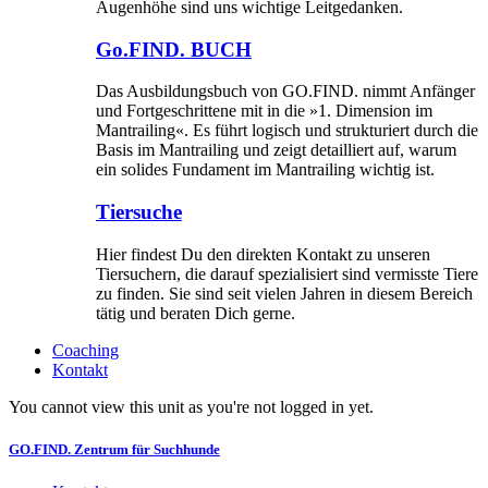
Augenhöhe sind uns wichtige Leitgedanken.
Go.FIND. BUCH
Das Ausbildungsbuch von GO.FIND. nimmt Anfänger
und Fortgeschrittene mit in die »1. Dimension im
Mantrailing«. Es führt logisch und strukturiert durch die
Basis im Mantrailing und zeigt detailliert auf, warum
ein solides Fundament im Mantrailing wichtig ist.
Tiersuche
Hier findest Du den direkten Kontakt zu unseren
Tiersuchern, die darauf spezialisiert sind vermisste Tiere
zu finden. Sie sind seit vielen Jahren in diesem Bereich
tätig und beraten Dich gerne.
Coaching
Kontakt
You cannot view this unit as you're not logged in yet.
GO.FIND. Zentrum für Suchhunde