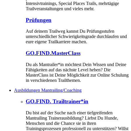
Intensivtrainings, Special Places Trails, mehrtägige
Trailveranstaltungen und vieles mehr.
Prüfungen
Auf deinem Trailweg kannst Du Prüfungsstufen
unterschiedlicher Schwierigkeitsgrade durchlaufen und
eure eigene Trailkarriere machen.
GO.FIND.MasterClass
Du als Mantrailer*in möchtest Dein Wissen und Deine
Fähigkeiten auf das nächste Level heben? Die
MasterClass ist Deine Möglichkeit zur Online Schulung
in verschiedenen Trailthemen.
Ausbildungen Mantrailing/Coaching
GO.FIND. Trailtrainer*in
Du bist auf der Suche nach einer tiefgreifenden
Mantrailing Trainerausbildung? Liebst Du Hunde,
Menschen und die Chance sie in ihren
Trainingsprozessen professionell zu unterstützen? Willst