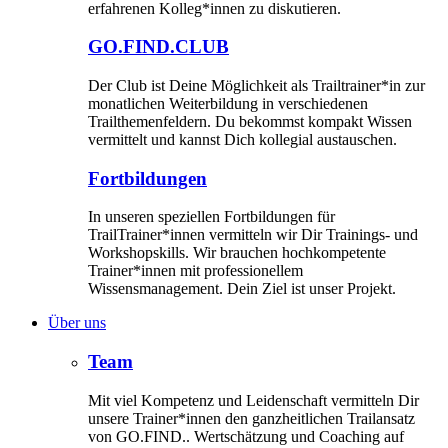
erfahrenen Kolleg*innen zu diskutieren.
GO.FIND.CLUB
Der Club ist Deine Möglichkeit als Trailtrainer*in zur
monatlichen Weiterbildung in verschiedenen
Trailthemenfeldern. Du bekommst kompakt Wissen
vermittelt und kannst Dich kollegial austauschen.
Fortbildungen
In unseren speziellen Fortbildungen für
TrailTrainer*innen vermitteln wir Dir Trainings- und
Workshopskills. Wir brauchen hochkompetente
Trainer*innen mit professionellem
Wissensmanagement. Dein Ziel ist unser Projekt.
Über uns
Team
Mit viel Kompetenz und Leidenschaft vermitteln Dir
unsere Trainer*innen den ganzheitlichen Trailansatz
von GO.FIND.. Wertschätzung und Coaching auf