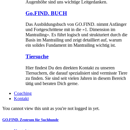
Augenhöhe sind uns wichtige Leitgedanken.
Go.FIND. BUCH
Das Ausbildungsbuch von GO.FIND. nimmt Anfänger
und Fortgeschrittene mit in die »1. Dimension im
Mantrailing«. Es führt logisch und strukturiert durch die
Basis im Mantrailing und zeigt detailliert auf, warum
ein solides Fundament im Mantrailing wichtig ist.
Tiersuche
Hier findest Du den direkten Kontakt zu unseren
Tiersuchern, die darauf spezialisiert sind vermisste Tiere
zu finden. Sie sind seit vielen Jahren in diesem Bereich
tätig und beraten Dich gerne.
Coaching
Kontakt
You cannot view this unit as you're not logged in yet.
GO.FIND. Zentrum für Suchhunde