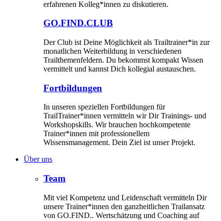
erfahrenen Kolleg*innen zu diskutieren.
GO.FIND.CLUB
Der Club ist Deine Möglichkeit als Trailtrainer*in zur
monatlichen Weiterbildung in verschiedenen
Trailthemenfeldern. Du bekommst kompakt Wissen
vermittelt und kannst Dich kollegial austauschen.
Fortbildungen
In unseren speziellen Fortbildungen für
TrailTrainer*innen vermitteln wir Dir Trainings- und
Workshopskills. Wir brauchen hochkompetente
Trainer*innen mit professionellem
Wissensmanagement. Dein Ziel ist unser Projekt.
Über uns
Team
Mit viel Kompetenz und Leidenschaft vermitteln Dir
unsere Trainer*innen den ganzheitlichen Trailansatz
von GO.FIND.. Wertschätzung und Coaching auf