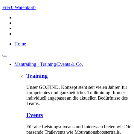
Frei
0
Warenkorb
Home
Mantrailing - Training/Events & Co.
Training
Unser GO.FIND. Konzept steht seit vielen Jahren für
kompetentes und ganzheitliches Trailtraining. Immer
individuell angepasst an die aktuellen Bedürfnisse des
Teams.
Events
Für alle Leistungsniveaus und Interessen bieten wir Dir
passende Trailevents wie Motivationsboostertrails,