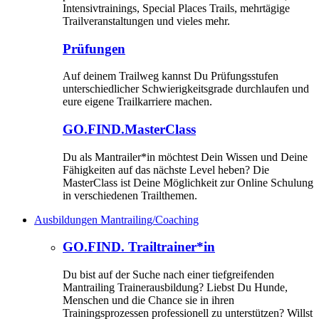
Intensivtrainings, Special Places Trails, mehrtägige
Trailveranstaltungen und vieles mehr.
Prüfungen
Auf deinem Trailweg kannst Du Prüfungsstufen
unterschiedlicher Schwierigkeitsgrade durchlaufen und
eure eigene Trailkarriere machen.
GO.FIND.MasterClass
Du als Mantrailer*in möchtest Dein Wissen und Deine
Fähigkeiten auf das nächste Level heben? Die
MasterClass ist Deine Möglichkeit zur Online Schulung
in verschiedenen Trailthemen.
Ausbildungen Mantrailing/Coaching
GO.FIND. Trailtrainer*in
Du bist auf der Suche nach einer tiefgreifenden
Mantrailing Trainerausbildung? Liebst Du Hunde,
Menschen und die Chance sie in ihren
Trainingsprozessen professionell zu unterstützen? Willst