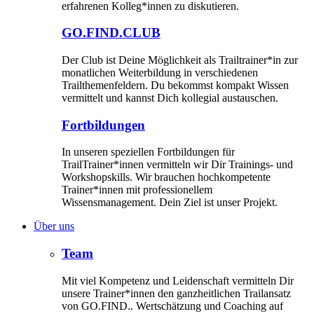
erfahrenen Kolleg*innen zu diskutieren.
GO.FIND.CLUB
Der Club ist Deine Möglichkeit als Trailtrainer*in zur
monatlichen Weiterbildung in verschiedenen
Trailthemenfeldern. Du bekommst kompakt Wissen
vermittelt und kannst Dich kollegial austauschen.
Fortbildungen
In unseren speziellen Fortbildungen für
TrailTrainer*innen vermitteln wir Dir Trainings- und
Workshopskills. Wir brauchen hochkompetente
Trainer*innen mit professionellem
Wissensmanagement. Dein Ziel ist unser Projekt.
Über uns
Team
Mit viel Kompetenz und Leidenschaft vermitteln Dir
unsere Trainer*innen den ganzheitlichen Trailansatz
von GO.FIND.. Wertschätzung und Coaching auf