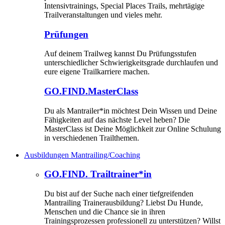
Intensivtrainings, Special Places Trails, mehrtägige
Trailveranstaltungen und vieles mehr.
Prüfungen
Auf deinem Trailweg kannst Du Prüfungsstufen
unterschiedlicher Schwierigkeitsgrade durchlaufen und
eure eigene Trailkarriere machen.
GO.FIND.MasterClass
Du als Mantrailer*in möchtest Dein Wissen und Deine
Fähigkeiten auf das nächste Level heben? Die
MasterClass ist Deine Möglichkeit zur Online Schulung
in verschiedenen Trailthemen.
Ausbildungen Mantrailing/Coaching
GO.FIND. Trailtrainer*in
Du bist auf der Suche nach einer tiefgreifenden
Mantrailing Trainerausbildung? Liebst Du Hunde,
Menschen und die Chance sie in ihren
Trainingsprozessen professionell zu unterstützen? Willst