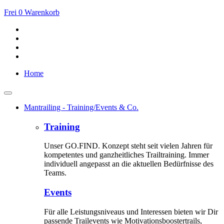
Frei
0
Warenkorb
Home
Mantrailing - Training/Events & Co.
Training
Unser GO.FIND. Konzept steht seit vielen Jahren für
kompetentes und ganzheitliches Trailtraining. Immer
individuell angepasst an die aktuellen Bedürfnisse des
Teams.
Events
Für alle Leistungsniveaus und Interessen bieten wir Dir
passende Trailevents wie Motivationsboostertrails,