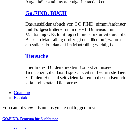
Augenhöhe sind uns wichtige Leitgedanken.
Go.FIND. BUCH
Das Ausbildungsbuch von GO.FIND. nimmt Anfänger
und Fortgeschrittene mit in die »1. Dimension im
Mantrailing«. Es führt logisch und strukturiert durch die
Basis im Mantrailing und zeigt detailliert auf, warum
ein solides Fundament im Mantrailing wichtig ist.
Tiersuche
Hier findest Du den direkten Kontakt zu unseren
Tiersuchern, die darauf spezialisiert sind vermisste Tiere
zu finden. Sie sind seit vielen Jahren in diesem Bereich
tätig und beraten Dich gerne.
Coaching
Kontakt
You cannot view this unit as you're not logged in yet.
GO.FIND. Zentrum für Suchhunde