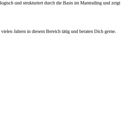
isch und strukturiert durch die Basis im Mantrailing und zeigt
t vielen Jahren in diesem Bereich tätig und beraten Dich gerne.