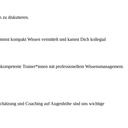
 zu diskutieren.
ommst kompakt Wissen vermittelt und kannst Dich kollegial
ochkompetente Trainer*innen mit professionellem Wissensmanagement.
tschätzung und Coaching auf Augenhöhe sind uns wichtige