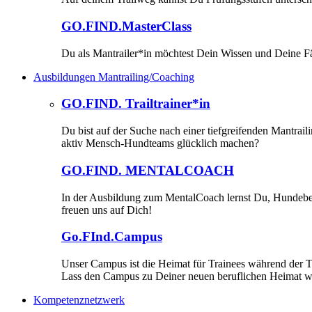
GO.FIND.MasterClass
Du als Mantrailer*in möchtest Dein Wissen und Deine Fä
Ausbildungen Mantrailing/Coaching
GO.FIND. Trailtrainer*in
Du bist auf der Suche nach einer tiefgreifenden Mantrai
aktiv Mensch-Hundteams glücklich machen?
GO.FIND. MENTALCOACH
In der Ausbildung zum MentalCoach lernst Du, Hundebesit
freuen uns auf Dich!
Go.FInd.Campus
Unser Campus ist die Heimat für Trainees während der T
Lass den Campus zu Deiner neuen beruflichen Heimat 
Kompetenznetzwerk