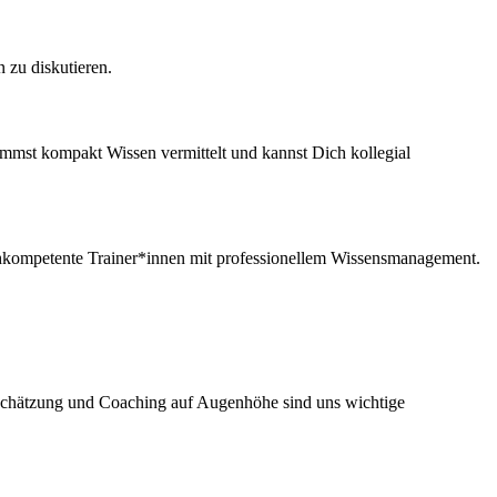
 zu diskutieren.
ommst kompakt Wissen vermittelt und kannst Dich kollegial
ochkompetente Trainer*innen mit professionellem Wissensmanagement.
tschätzung und Coaching auf Augenhöhe sind uns wichtige