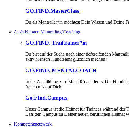
GO.FIND.MasterClass
Du als Mantrailer*in möchtest Dein Wissen und Deine Fä
Ausbildungen Mantrailing/Coaching
GO.FIND. Trailtrainer*in
Du bist auf der Suche nach einer tiefgreifenden Mantrai
aktiv Mensch-Hundteams glücklich machen?
GO.FIND. MENTALCOACH
In der Ausbildung zum MentalCoach lernst Du, Hundebesit
freuen uns auf Dich!
Go.FInd.Campus
Unser Campus ist die Heimat für Trainees während der T
Lass den Campus zu Deiner neuen beruflichen Heimat 
Kompetenznetzwerk