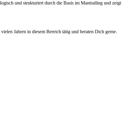
isch und strukturiert durch die Basis im Mantrailing und zeigt
t vielen Jahren in diesem Bereich tätig und beraten Dich gerne.