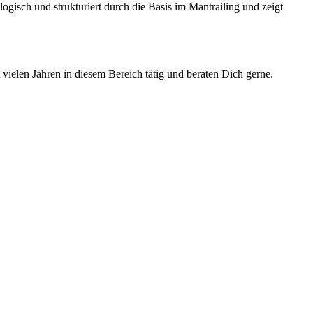
isch und strukturiert durch die Basis im Mantrailing und zeigt
t vielen Jahren in diesem Bereich tätig und beraten Dich gerne.