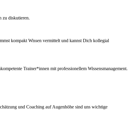
 zu diskutieren.
ommst kompakt Wissen vermittelt und kannst Dich kollegial
ochkompetente Trainer*innen mit professionellem Wissensmanagement.
tschätzung und Coaching auf Augenhöhe sind uns wichtige