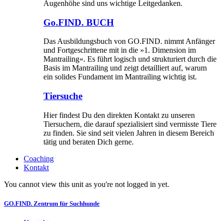
Augenhöhe sind uns wichtige Leitgedanken.
Go.FIND. BUCH
Das Ausbildungsbuch von GO.FIND. nimmt Anfänger
und Fortgeschrittene mit in die »1. Dimension im
Mantrailing«. Es führt logisch und strukturiert durch die
Basis im Mantrailing und zeigt detailliert auf, warum
ein solides Fundament im Mantrailing wichtig ist.
Tiersuche
Hier findest Du den direkten Kontakt zu unseren
Tiersuchern, die darauf spezialisiert sind vermisste Tiere
zu finden. Sie sind seit vielen Jahren in diesem Bereich
tätig und beraten Dich gerne.
Coaching
Kontakt
You cannot view this unit as you're not logged in yet.
GO.FIND. Zentrum für Suchhunde