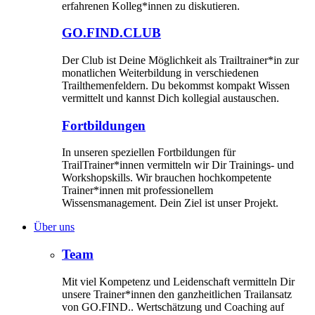
erfahrenen Kolleg*innen zu diskutieren.
GO.FIND.CLUB
Der Club ist Deine Möglichkeit als Trailtrainer*in zur
monatlichen Weiterbildung in verschiedenen
Trailthemenfeldern. Du bekommst kompakt Wissen
vermittelt und kannst Dich kollegial austauschen.
Fortbildungen
In unseren speziellen Fortbildungen für
TrailTrainer*innen vermitteln wir Dir Trainings- und
Workshopskills. Wir brauchen hochkompetente
Trainer*innen mit professionellem
Wissensmanagement. Dein Ziel ist unser Projekt.
Über uns
Team
Mit viel Kompetenz und Leidenschaft vermitteln Dir
unsere Trainer*innen den ganzheitlichen Trailansatz
von GO.FIND.. Wertschätzung und Coaching auf