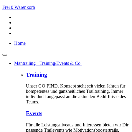
Frei
0
Warenkorb
Home
Mantrailing - Training/Events & Co.
Training
Unser GO.FIND. Konzept steht seit vielen Jahren für
kompetentes und ganzheitliches Trailtraining. Immer
individuell angepasst an die aktuellen Bedürfnisse des
Teams.
Events
Für alle Leistungsniveaus und Interessen bieten wir Dir
passende Trailevents wie Motivationsboostertrails,