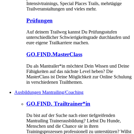
Intensivtrainings, Special Places Trails, mehrtägige
Trailveranstaltungen und vieles mehr.
Prüfungen
Auf deinem Trailweg kannst Du Prüfungsstufen
unterschiedlicher Schwierigkeitsgrade durchlaufen und
eure eigene Trailkarriere machen.
GO.FIND.MasterClass
Du als Mantrailer*in möchtest Dein Wissen und Deine
Fähigkeiten auf das nächste Level heben? Die
MasterClass ist Deine Möglichkeit zur Online Schulung
in verschiedenen Trailthemen.
Ausbildungen Mantrailing/Coaching
GO.FIND. Trailtrainer*in
Du bist auf der Suche nach einer tiefgreifenden
Mantrailing Trainerausbildung? Liebst Du Hunde,
Menschen und die Chance sie in ihren
Trainingsprozessen professionell zu unterstützen? Willst