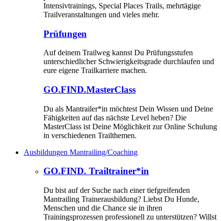
Intensivtrainings, Special Places Trails, mehrtägige
Trailveranstaltungen und vieles mehr.
Prüfungen
Auf deinem Trailweg kannst Du Prüfungsstufen
unterschiedlicher Schwierigkeitsgrade durchlaufen und
eure eigene Trailkarriere machen.
GO.FIND.MasterClass
Du als Mantrailer*in möchtest Dein Wissen und Deine
Fähigkeiten auf das nächste Level heben? Die
MasterClass ist Deine Möglichkeit zur Online Schulung
in verschiedenen Trailthemen.
Ausbildungen Mantrailing/Coaching
GO.FIND. Trailtrainer*in
Du bist auf der Suche nach einer tiefgreifenden
Mantrailing Trainerausbildung? Liebst Du Hunde,
Menschen und die Chance sie in ihren
Trainingsprozessen professionell zu unterstützen? Willst