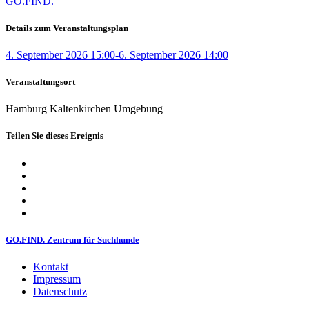
GO.FIND.
Details zum Veranstaltungsplan
4. September 2026 15:00-6. September 2026 14:00
Veranstaltungsort
Hamburg Kaltenkirchen Umgebung
Teilen Sie dieses Ereignis
GO.FIND. Zentrum für Suchhunde
Kontakt
Impressum
Datenschutz