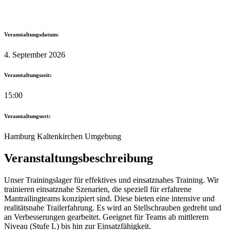
Veranstaltungsdatum:
4. September 2026
Veranstaltungszeit:
15:00
Veranstaltungsort:
Hamburg Kaltenkirchen Umgebung
Veranstaltungsbeschreibung
Unser Trainingslager für effektives und einsatznahes Training. Wir
trainieren einsatznahe Szenarien,
die speziell für erfahrene
Mantrailingteams konzipiert sind. Diese bieten eine intensive und
realitätsnahe Trailerfahrung.
Es wird an Stellschrauben gedreht und
an Verbesserungen gearbeitet. Geeignet für Teams ab mittlerem
Niveau (Stufe L) bis hin zur Einsatzfähigkeit.