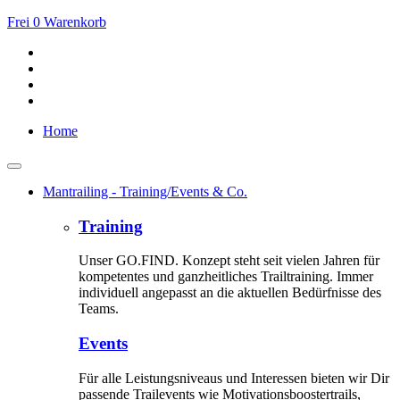
Frei
0
Warenkorb
Home
Mantrailing - Training/Events & Co.
Training
Unser GO.FIND. Konzept steht seit vielen Jahren für
kompetentes und ganzheitliches Trailtraining. Immer
individuell angepasst an die aktuellen Bedürfnisse des
Teams.
Events
Für alle Leistungsniveaus und Interessen bieten wir Dir
passende Trailevents wie Motivationsboostertrails,