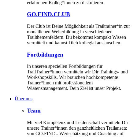
erfahrenen Kolleg*innen zu diskutieren.
GO.FIND.CLUB
Der Club ist Deine Möglichkeit als Trailtrainer*in zur
monatlichen Weiterbildung in verschiedenen
Trailthemenfeldern. Du bekommst kompakt Wissen
vermittelt und kannst Dich kollegial austauschen.
Fortbildungen
In unseren speziellen Fortbildungen für
TrailTrainer*innen vermitteln wir Dir Trainings- und
Workshopskills. Wir brauchen hochkompetente
Trainer*innen mit professionellem
Wissensmanagement. Dein Ziel ist unser Projekt.
Über uns
Team
Mit viel Kompetenz und Leidenschaft vermitteln Dir
unsere Trainer*innen den ganzheitlichen Trailansatz
von GO.FIND.. Wertschätzung und Coaching auf