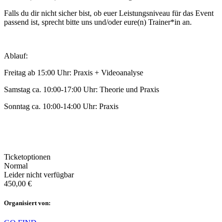
Falls du dir nicht sicher bist, ob euer Leistungsniveau für das Event
passend ist, sprecht bitte uns und/oder eure(n) Trainer*in an.
Ablauf:
Freitag ab 15:00 Uhr: Praxis + Videoanalyse
Samstag ca. 10:00-17:00 Uhr: Theorie und Praxis
Sonntag ca. 10:00-14:00 Uhr: Praxis
Ticketoptionen
Normal
Leider nicht verfügbar
450,00
€
Organisiert von: