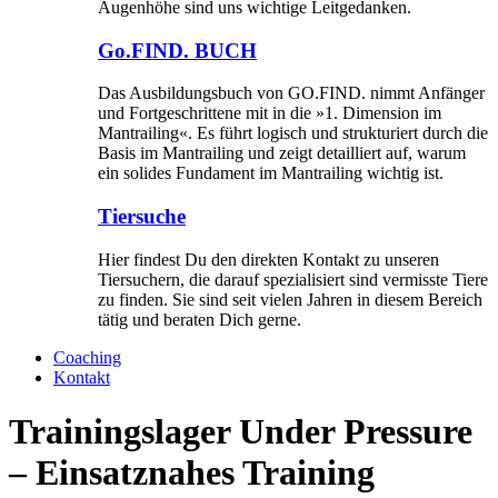
Augenhöhe sind uns wichtige Leitgedanken.
Go.FIND. BUCH
Das Ausbildungsbuch von GO.FIND. nimmt Anfänger
und Fortgeschrittene mit in die »1. Dimension im
Mantrailing«. Es führt logisch und strukturiert durch die
Basis im Mantrailing und zeigt detailliert auf, warum
ein solides Fundament im Mantrailing wichtig ist.
Tiersuche
Hier findest Du den direkten Kontakt zu unseren
Tiersuchern, die darauf spezialisiert sind vermisste Tiere
zu finden. Sie sind seit vielen Jahren in diesem Bereich
tätig und beraten Dich gerne.
Coaching
Kontakt
Trainingslager Under Pressure
– Einsatznahes Training