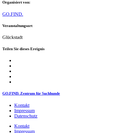
Organisiert von:
GO.FIND.
Veranstaltungsort
Glückstadt
Teilen Sie dieses Ereignis
GO.FIND. Zentrum für Suchhunde
Kontakt
Impressum
Datenschutz
Kontakt
Impressum