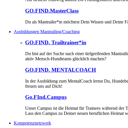
GO.FIND.MasterClass
Du als Mantrailer*in möchtest Dein Wissen und Deine Fä
Ausbildungen Mantrailing/Coaching
GO.FIND. Trailtrainer*in
Du bist auf der Suche nach einer tiefgreifenden Mantrai
aktiv Mensch-Hundteams glücklich machen?
GO.FIND. MENTALCOACH
In der Ausbildung zum MentalCoach lernst Du, Hundebesit
freuen uns auf Dich!
Go.FInd.Campus
Unser Campus ist die Heimat für Trainees während der T
Lass den Campus zu Deiner neuen beruflichen Heimat 
Kompetenznetzwerk