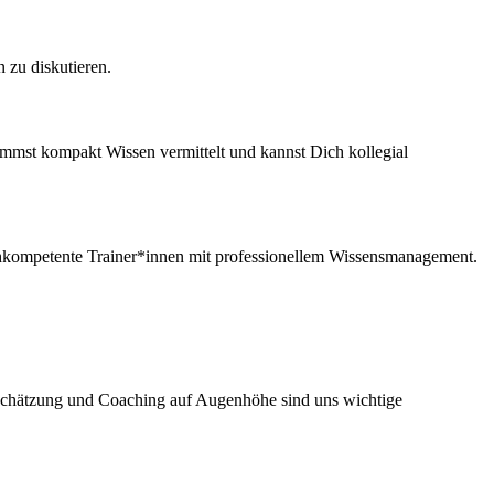
 zu diskutieren.
ommst kompakt Wissen vermittelt und kannst Dich kollegial
ochkompetente Trainer*innen mit professionellem Wissensmanagement.
tschätzung und Coaching auf Augenhöhe sind uns wichtige