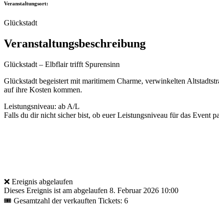
Veranstaltungsort:
Glückstadt
Veranstaltungsbeschreibung
Glückstadt – Elbflair trifft Spurensinn
Glückstadt begeistert mit maritimem Charme, verwinkelten Altstadtstr
auf ihre Kosten kommen.
Leistungsniveau: ab A/L
Falls du dir nicht sicher bist, ob euer Leistungsniveau für das Event pa
❌ Ereignis abgelaufen
Dieses Ereignis ist am abgelaufen
8. Februar 2026 10:00
🎟 Gesamtzahl der verkauften Tickets: 6