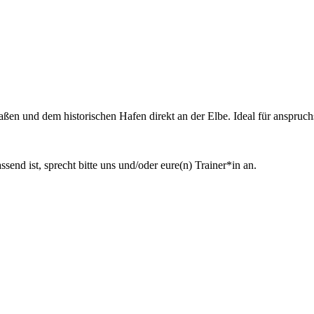
aßen und dem historischen Hafen direkt an der Elbe. Ideal für anspruch
ssend ist, sprecht bitte uns und/oder eure(n) Trainer*in an.