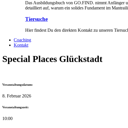
Das Ausbildungsbuch von GO.FIND. nimmt Anfänger und Fo
detailliert auf, warum ein solides Fundament im Mantraili
Tiersuche
Hier findest Du den direkten Kontakt zu unseren Tiersuche
Coaching
Kontakt
Special Places Glückstadt
Veranstaltungsdatum:
8. Februar 2026
Veranstaltungszeit:
10:00