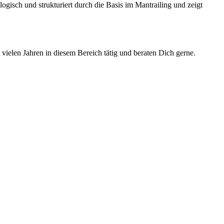
isch und strukturiert durch die Basis im Mantrailing und zeigt
t vielen Jahren in diesem Bereich tätig und beraten Dich gerne.