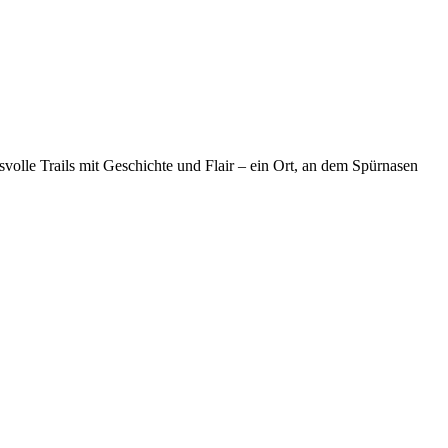
svolle Trails mit Geschichte und Flair – ein Ort, an dem Spürnasen