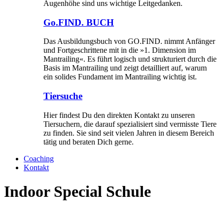
Augenhöhe sind uns wichtige Leitgedanken.
Go.FIND. BUCH
Das Ausbildungsbuch von GO.FIND. nimmt Anfänger
und Fortgeschrittene mit in die »1. Dimension im
Mantrailing«. Es führt logisch und strukturiert durch die
Basis im Mantrailing und zeigt detailliert auf, warum
ein solides Fundament im Mantrailing wichtig ist.
Tiersuche
Hier findest Du den direkten Kontakt zu unseren
Tiersuchern, die darauf spezialisiert sind vermisste Tiere
zu finden. Sie sind seit vielen Jahren in diesem Bereich
tätig und beraten Dich gerne.
Coaching
Kontakt
Indoor Special Schule