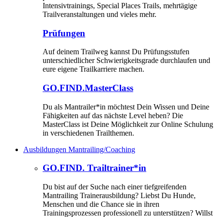
Intensivtrainings, Special Places Trails, mehrtägige
Trailveranstaltungen und vieles mehr.
Prüfungen
Auf deinem Trailweg kannst Du Prüfungsstufen
unterschiedlicher Schwierigkeitsgrade durchlaufen und
eure eigene Trailkarriere machen.
GO.FIND.MasterClass
Du als Mantrailer*in möchtest Dein Wissen und Deine
Fähigkeiten auf das nächste Level heben? Die
MasterClass ist Deine Möglichkeit zur Online Schulung
in verschiedenen Trailthemen.
Ausbildungen Mantrailing/Coaching
GO.FIND. Trailtrainer*in
Du bist auf der Suche nach einer tiefgreifenden
Mantrailing Trainerausbildung? Liebst Du Hunde,
Menschen und die Chance sie in ihren
Trainingsprozessen professionell zu unterstützen? Willst