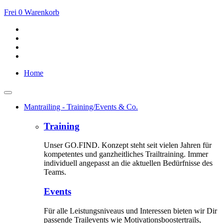
Frei
0
Warenkorb
Home
Mantrailing - Training/Events & Co.
Training
Unser GO.FIND. Konzept steht seit vielen Jahren für
kompetentes und ganzheitliches Trailtraining. Immer
individuell angepasst an die aktuellen Bedürfnisse des
Teams.
Events
Für alle Leistungsniveaus und Interessen bieten wir Dir
passende Trailevents wie Motivationsboostertrails,