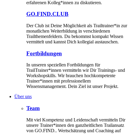
erfahrenen Kolleg*innen zu diskutieren.
GO.FIND.CLUB
Der Club ist Deine Möglichkeit als Trailtrainer*in zur
monatlichen Weiterbildung in verschiedenen
Trailthemenfeldern. Du bekommst kompakt Wissen
vermittelt und kannst Dich kollegial austauschen.
Fortbildungen
In unseren speziellen Fortbildungen für
TrailTrainer*innen vermitteln wir Dir Trainings- und
Workshopskills. Wir brauchen hochkompetente
Trainer*innen mit professionellem
Wissensmanagement. Dein Ziel ist unser Projekt.
Über uns
Team
Mit viel Kompetenz und Leidenschaft vermitteln Dir
unsere Trainer*innen den ganzheitlichen Trailansatz
von GO.FIND.. Wertschätzung und Coaching auf