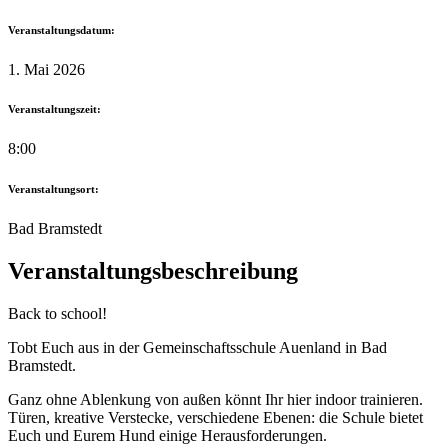
Veranstaltungsdatum:
1. Mai 2026
Veranstaltungszeit:
8:00
Veranstaltungsort:
Bad Bramstedt
Veranstaltungsbeschreibung
Back to school!
Tobt Euch aus in der Gemeinschaftsschule Auenland in Bad
Bramstedt.
Ganz ohne Ablenkung von außen könnt Ihr hier indoor trainieren.
Türen, kreative Verstecke, verschiedene Ebenen: die Schule bietet
Euch und Eurem Hund einige Herausforderungen.