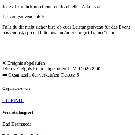
Jedes Team bekommt einen individuellen Arbeitstrail.
Leistungsniveau: ab E
Falls du dir nicht sicher bist, ob euer Leistungsniveau für das Event
passend ist, sprecht bitte uns und/oder eure(n) Trainer*in an.
❌ Ereignis abgelaufen
Dieses Ereignis ist am abgelaufen
1. Mai 2026 8:00
🎟 Gesamtzahl der verkauften Tickets: 6
Organisiert von:
GO.FIND.
Veranstaltungsort
Bad Bramstedt