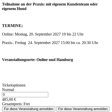
Teilnahme an der Praxis: mit eigenem Kundenteam oder
eigenem Hund
TERMINE;
Online: Montag, 20. September 2027 19 bis 22 Uhr
Praxis-. Freitag 24. September 2027 15:00 bis ca. 20:30 Uhr
Veranstaltungsorte: Online und Hamburg
Ticketoptionen
Normal
485,00
€
Gesamtpreis:
Frei
Für diese Veranstaltung anmelden
Für diese Veranstaltung anmelden