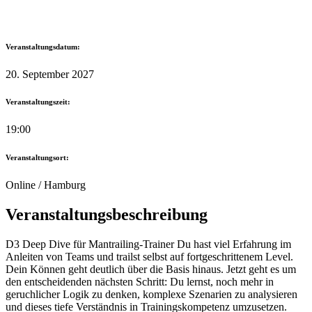
Veranstaltungsdatum:
20. September 2027
Veranstaltungszeit:
19:00
Veranstaltungsort:
Online / Hamburg
Veranstaltungsbeschreibung
D3 Deep Dive für Mantrailing-Trainer Du hast viel Erfahrung im
Anleiten von Teams und trailst selbst auf fortgeschrittenem Level.
Dein Können geht deutlich über die Basis hinaus. Jetzt geht es um
den entscheidenden nächsten Schritt: Du lernst, noch mehr in
geruchlicher Logik zu denken, komplexe Szenarien zu analysieren
und dieses tiefe Verständnis in Trainingskompetenz umzusetzen.