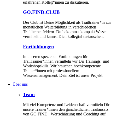
erfahrenen Kolleg*innen zu diskutieren.
GO.FIND.CLUB
Der Club ist Deine Möglichkeit als Trailtrainer*in zur
monatlichen Weiterbildung in verschiedenen
Trailthemenfeldern. Du bekommst kompakt Wissen
vermittelt und kannst Dich kollegial austauschen.
Fortbildungen
In unseren speziellen Fortbildungen für
TrailTrainer*innen vermitteln wir Dir Trainings- und
Workshopskills. Wir brauchen hochkompetente
Trainer*innen mit professionellem
Wissensmanagement. Dein Ziel ist unser Projekt.
Über uns
Team
Mit viel Kompetenz und Leidenschaft vermitteln Dir
unsere Trainer*innen den ganzheitlichen Trailansatz
von GO.FIND.. Wertschätzung und Coaching auf