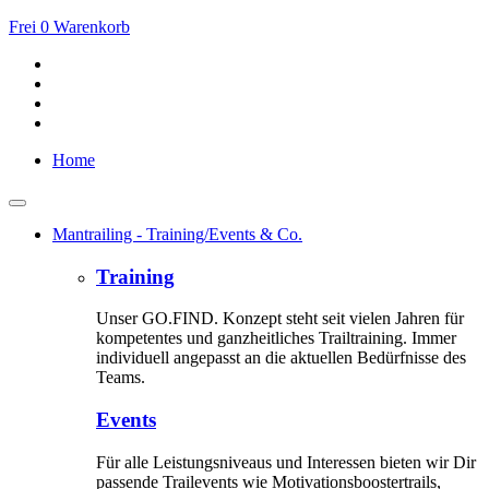
Frei
0
Warenkorb
Home
Mantrailing - Training/Events & Co.
Training
Unser GO.FIND. Konzept steht seit vielen Jahren für
kompetentes und ganzheitliches Trailtraining. Immer
individuell angepasst an die aktuellen Bedürfnisse des
Teams.
Events
Für alle Leistungsniveaus und Interessen bieten wir Dir
passende Trailevents wie Motivationsboostertrails,