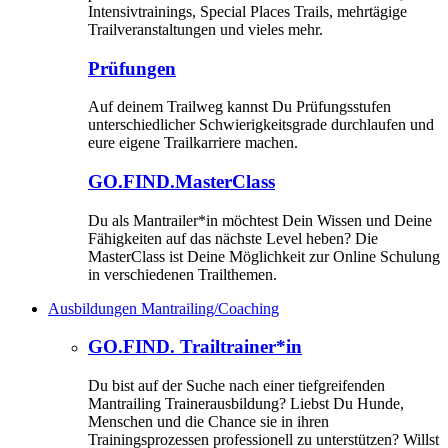
Intensivtrainings, Special Places Trails, mehrtägige
Trailveranstaltungen und vieles mehr.
Prüfungen
Auf deinem Trailweg kannst Du Prüfungsstufen
unterschiedlicher Schwierigkeitsgrade durchlaufen und
eure eigene Trailkarriere machen.
GO.FIND.MasterClass
Du als Mantrailer*in möchtest Dein Wissen und Deine
Fähigkeiten auf das nächste Level heben? Die
MasterClass ist Deine Möglichkeit zur Online Schulung
in verschiedenen Trailthemen.
Ausbildungen Mantrailing/Coaching
GO.FIND. Trailtrainer*in
Du bist auf der Suche nach einer tiefgreifenden
Mantrailing Trainerausbildung? Liebst Du Hunde,
Menschen und die Chance sie in ihren
Trainingsprozessen professionell zu unterstützen? Willst