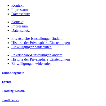
Kontakt
Impressum
Datenschutz
Kontakt
Impressum
Datenschutz
Privatsphäre-Einstellungen ändern
Historie der Privatsphäre-Einstellungen
Einwilligungen widerrufen
Privatsphäre-Einstellungen ändern
Historie der Privatsphäre-Einstellungen
Einwilligungen widerrufen
Online Angebote
Events
Training/Einsatz
TrailTrainer