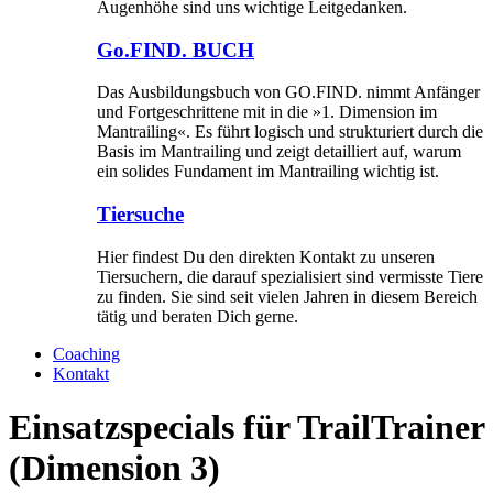
Augenhöhe sind uns wichtige Leitgedanken.
Go.FIND. BUCH
Das Ausbildungsbuch von GO.FIND. nimmt Anfänger
und Fortgeschrittene mit in die »1. Dimension im
Mantrailing«. Es führt logisch und strukturiert durch die
Basis im Mantrailing und zeigt detailliert auf, warum
ein solides Fundament im Mantrailing wichtig ist.
Tiersuche
Hier findest Du den direkten Kontakt zu unseren
Tiersuchern, die darauf spezialisiert sind vermisste Tiere
zu finden. Sie sind seit vielen Jahren in diesem Bereich
tätig und beraten Dich gerne.
Coaching
Kontakt
Einsatzspecials für TrailTrainer
(Dimension 3)