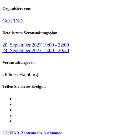
Organisiert von:
GO.FIND.
Details zum Veranstaltungsplan
20. September 2027 19:00 - 22:00
24. September 2027 15:00 - 20:30
Veranstaltungsort
Online / Hamburg
Teilen Sie dieses Ereignis
GO.FIND. Zentrum für Suchhunde