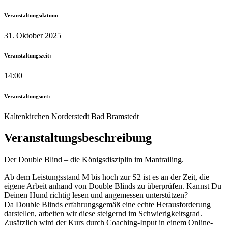
Veranstaltungsdatum:
31. Oktober 2025
Veranstaltungszeit:
14:00
Veranstaltungsort:
Kaltenkirchen Norderstedt Bad Bramstedt
Veranstaltungsbeschreibung
Der Double Blind – die Königsdisziplin im Mantrailing.
Ab dem Leistungsstand M bis hoch zur S2 ist es an der Zeit, die
eigene Arbeit anhand von Double Blinds zu überprüfen. Kannst Du
Deinen Hund richtig lesen und angemessen unterstützen?
Da Double Blinds erfahrungsgemäß eine echte Herausforderung
darstellen, arbeiten wir diese steigernd im Schwierigkeitsgrad.
Zusätzlich wird der Kurs durch Coaching-Input in einem Online-