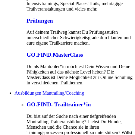
Intensivtrainings, Special Places Trails, mehrtägige
Trailveranstaltungen und vieles mehr.
Prüfungen
Auf deinem Trailweg kannst Du Prüfungsstufen
unterschiedlicher Schwierigkeitsgrade durchlaufen und
eure eigene Trailkarriere machen.
GO.FIND.MasterClass
Du als Mantrailer*in möchtest Dein Wissen und Deine
Fähigkeiten auf das nächste Level heben? Die
MasterClass ist Deine Möglichkeit zur Online Schulung
in verschiedenen Trailthemen.
Ausbildungen Mantrailing/Coaching
GO.FIND. Trailtrainer*in
Du bist auf der Suche nach einer tiefgreifenden
Mantrailing Trainerausbildung? Liebst Du Hunde,
Menschen und die Chance sie in ihren
Trainingsprozessen professionell zu unterstützen? Willst