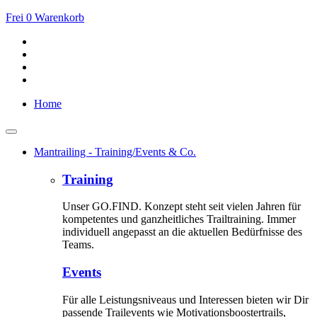
Frei
0
Warenkorb
Home
Mantrailing - Training/Events & Co.
Training
Unser GO.FIND. Konzept steht seit vielen Jahren für
kompetentes und ganzheitliches Trailtraining. Immer
individuell angepasst an die aktuellen Bedürfnisse des
Teams.
Events
Für alle Leistungsniveaus und Interessen bieten wir Dir
passende Trailevents wie Motivationsboostertrails,