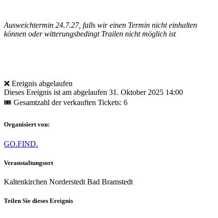
Ausweichtermin 24.7.27, falls wir einen Termin nicht einhalten
können oder witterungsbedingt Trailen nicht möglich ist
❌ Ereignis abgelaufen
Dieses Ereignis ist am abgelaufen
31. Oktober 2025 14:00
🎟 Gesamtzahl der verkauften Tickets: 6
Organisiert von:
GO.FIND.
Veranstaltungsort
Kaltenkirchen Norderstedt Bad Bramstedt
Teilen Sie dieses Ereignis