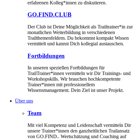
erfahrenen Kolleg*innen zu diskutieren.
GO.FIND.CLUB
Der Club ist Deine Möglichkeit als Trailtrainer*in zur
monatlichen Weiterbildung in verschiedenen
Trailthemenfeldern. Du bekommst kompakt Wissen
vermittelt und kannst Dich kollegial austauschen.
Fortbildungen
In unseren speziellen Fortbildungen für
TrailTrainer*innen vermitteln wir Dir Trainings- und
Workshopskills. Wir brauchen hochkompetente
Trainer*innen mit professionellem
Wissensmanagement. Dein Ziel ist unser Projekt.
Über uns
Team
Mit viel Kompetenz und Leidenschaft vermitteln Dir
unsere Trainer*innen den ganzheitlichen Trailansatz
von GO.FIND.. Wertschätzung und Coaching auf