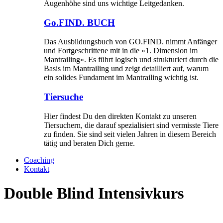
Augenhöhe sind uns wichtige Leitgedanken.
Go.FIND. BUCH
Das Ausbildungsbuch von GO.FIND. nimmt Anfänger
und Fortgeschrittene mit in die »1. Dimension im
Mantrailing«. Es führt logisch und strukturiert durch die
Basis im Mantrailing und zeigt detailliert auf, warum
ein solides Fundament im Mantrailing wichtig ist.
Tiersuche
Hier findest Du den direkten Kontakt zu unseren
Tiersuchern, die darauf spezialisiert sind vermisste Tiere
zu finden. Sie sind seit vielen Jahren in diesem Bereich
tätig und beraten Dich gerne.
Coaching
Kontakt
Double Blind Intensivkurs