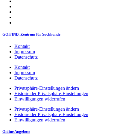
GO.FIND. Zentrum für Suchhunde
Kontakt
Impressum
Datenschutz
Kontakt
Impressum
Datenschutz
Privatsphäre-Einstellungen ändern
Historie der Privatsphäre-Einstellungen
Einwilligungen widerrufen
Privatsphäre-Einstellungen ändern
Historie der Privatsphäre-Einstellungen
Einwilligungen widerrufen
Online Angebote