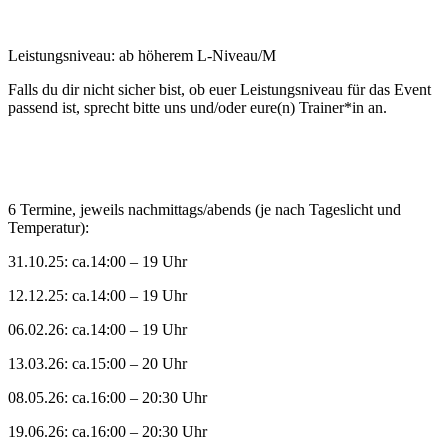
Leistungsniveau: ab höherem L-Niveau/M
Falls du dir nicht sicher bist, ob euer Leistungsniveau für das Event
passend ist, sprecht bitte uns und/oder eure(n) Trainer*in an.
6 Termine, jeweils nachmittags/abends (je nach Tageslicht und
Temperatur):
31.10.25: ca.14:00 – 19 Uhr
12.12.25: ca.14:00 – 19 Uhr
06.02.26: ca.14:00 – 19 Uhr
13.03.26: ca.15:00 – 20 Uhr
08.05.26: ca.16:00 – 20:30 Uhr
19.06.26: ca.16:00 – 20:30 Uhr