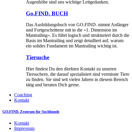
Augenhöhe sind uns wichtige Leitgedanken.
Go.FIND. BUCH
Das Ausbildungsbuch von GO.FIND. nimmt Anfänger
und Fortgeschrittene mit in die »1. Dimension im
Mantrailing«. Es führt logisch und strukturiert durch die
Basis im Mantrailing und zeigt detailliert auf, warum
ein solides Fundament im Mantrailing wichtig ist.
Tiersuche
Hier findest Du den direkten Kontakt zu unseren
Tiersuchern, die darauf spezialisiert sind vermisste Tiere
zu finden. Sie sind seit vielen Jahren in diesem Bereich
tätig und beraten Dich gerne.
Coaching
Kontakt
GO.FIND. Zentrum für Suchhunde
Kontakt
Impressum