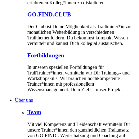
erfahrenen Kolleg*innen zu diskutieren.
GO.FIND.CLUB
Der Club ist Deine Möglichkeit als Trailtrainer*in zur
monatlichen Weiterbildung in verschiedenen
Trailthemenfeldern. Du bekommst kompakt Wissen
vermittelt und kannst Dich kollegial austauschen.
Fortbildungen
In unseren speziellen Fortbildungen für
TrailTrainer*innen vermitteln wir Dir Trainings- und
Workshopskills. Wir brauchen hochkompetente
Trainer*innen mit professionellem
Wissensmanagement. Dein Ziel ist unser Projekt.
Über uns
Team
Mit viel Kompetenz und Leidenschaft vermitteln Dir
unsere Trainer*innen den ganzheitlichen Trailansatz
von GO.FIND.. Wertschätzung und Coaching auf