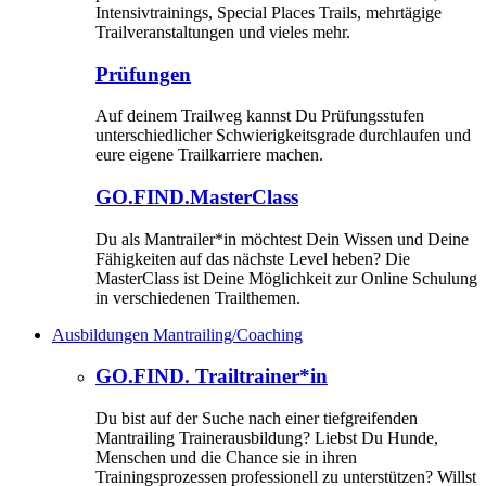
Intensivtrainings, Special Places Trails, mehrtägige
Trailveranstaltungen und vieles mehr.
Prüfungen
Auf deinem Trailweg kannst Du Prüfungsstufen
unterschiedlicher Schwierigkeitsgrade durchlaufen und
eure eigene Trailkarriere machen.
GO.FIND.MasterClass
Du als Mantrailer*in möchtest Dein Wissen und Deine
Fähigkeiten auf das nächste Level heben? Die
MasterClass ist Deine Möglichkeit zur Online Schulung
in verschiedenen Trailthemen.
Ausbildungen Mantrailing/Coaching
GO.FIND. Trailtrainer*in
Du bist auf der Suche nach einer tiefgreifenden
Mantrailing Trainerausbildung? Liebst Du Hunde,
Menschen und die Chance sie in ihren
Trainingsprozessen professionell zu unterstützen? Willst