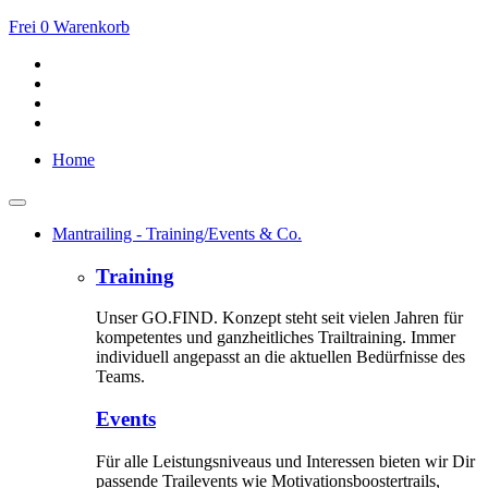
Frei
0
Warenkorb
Home
Mantrailing - Training/Events & Co.
Training
Unser GO.FIND. Konzept steht seit vielen Jahren für
kompetentes und ganzheitliches Trailtraining. Immer
individuell angepasst an die aktuellen Bedürfnisse des
Teams.
Events
Für alle Leistungsniveaus und Interessen bieten wir Dir
passende Trailevents wie Motivationsboostertrails,